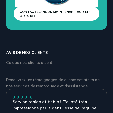
CONTACTEZ-NOUS MAINTENANT AU 514-
316-0181
AVIS DE NOS CLIENTS
Ce que nos clients disent
Découvrez les témoignages de clients satisfaits de
nos services de remorquage et d’assistance.
★
★
★
★
★
Service rapide et fiable ! J’ai été très
impressionné par la gentillesse de l’équipe