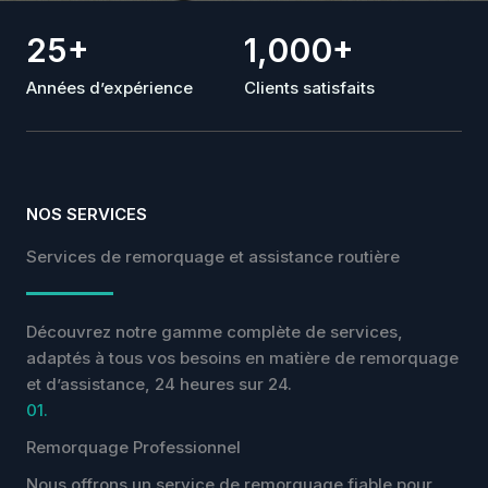
25
+
1,000
+
Années d’expérience
Clients satisfaits
NOS SERVICES
Services de remorquage et assistance routière
Découvrez notre gamme complète de services,
adaptés à tous vos besoins en matière de remorquage
et d’assistance, 24 heures sur 24.
01.
Remorquage Professionnel
Nous offrons un service de remorquage fiable pour