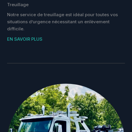
Treuillage
Notre service de treuillage est idéal pour toutes vos
situations d’urgence nécessitant un enlèvement
difficile.
EN SAVOIR PLUS