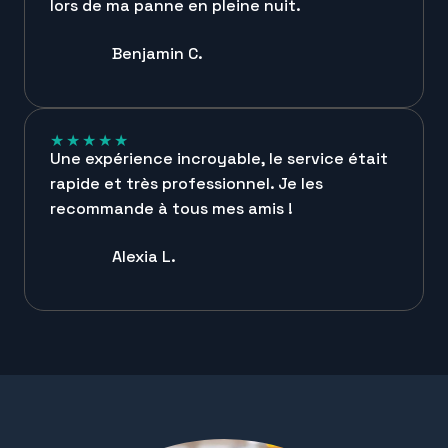
lors de ma panne en pleine nuit.
Benjamin C.
★
★
★
★
★
Une expérience incroyable, le service était
rapide et très professionnel. Je les
recommande à tous mes amis !
Alexia L.