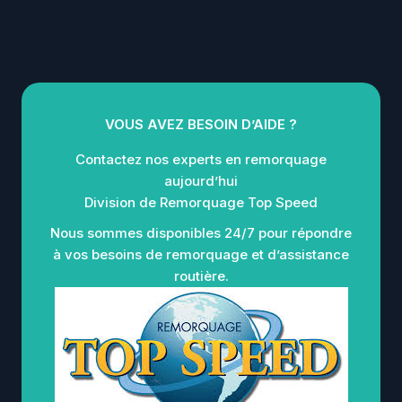
VOUS AVEZ BESOIN D’AIDE ?
Contactez nos experts en remorquage
aujourd’hui
Division de Remorquage Top Speed
Nous sommes disponibles 24/7 pour répondre
à vos besoins de remorquage et d’assistance
routière.