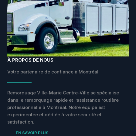
À PROPOS DE NOUS
Votre partenaire de confiance à Montréal
Remorquage Ville-Marie Centre-Ville se spécialise
dans le remorquage rapide et l’assistance routière
professionnelle à Montréal. Notre équipe est
expérimentée et dédiée à votre sécurité et
satisfaction.
EN SAVOIR PLUS