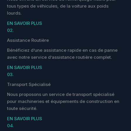
tous types de véhicules, de la voiture aux poids
lourds.
EN SAVOIR PLUS
02.
Assistance Routière
Bénéficiez d’une assistance rapide en cas de panne
avec notre service d’assistance routière complet.
EN SAVOIR PLUS
03.
Transport Spécialisé
Nous proposons un service de transport spécialisé
pour machineries et équipements de construction en
toute sécurité.
EN SAVOIR PLUS
04.