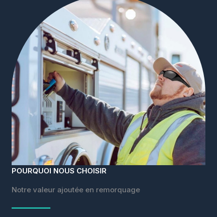
POURQUOI NOUS CHOISIR
Notre valeur ajoutée en remorquage