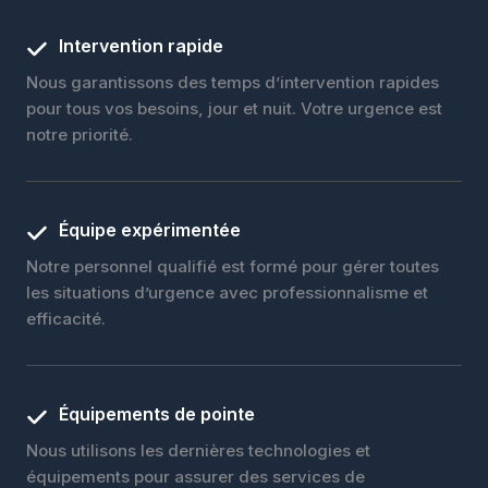
Intervention rapide
Nous garantissons des temps d’intervention rapides
pour tous vos besoins, jour et nuit. Votre urgence est
notre priorité.
Équipe expérimentée
Notre personnel qualifié est formé pour gérer toutes
les situations d’urgence avec professionnalisme et
efficacité.
Équipements de pointe
Nous utilisons les dernières technologies et
équipements pour assurer des services de